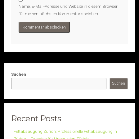
Name, E-Mail-Adresse und Website in diesem Browser
für meinen nächsten Kommentar speichern.
Suchen
Suchen
Recent Posts
Fettabsaugung Zürich: Professionelle Fettabsaugung in
Zürich – Experten für Liposuktion Zürich