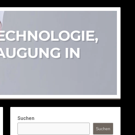
TECHNOLOGIE,
AUGUNG IN
Suchen
Suchen